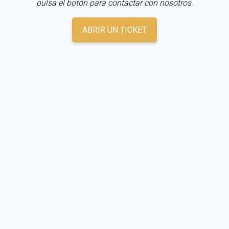
pulsa el botón para contactar con nosotros.
ABRIR UN TICKET