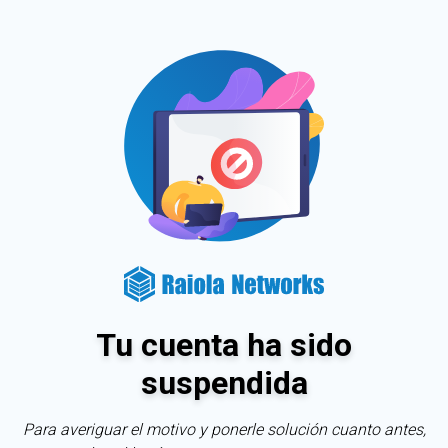
Tu cuenta ha sido
suspendida
Para averiguar el motivo y ponerle solución cuanto antes,