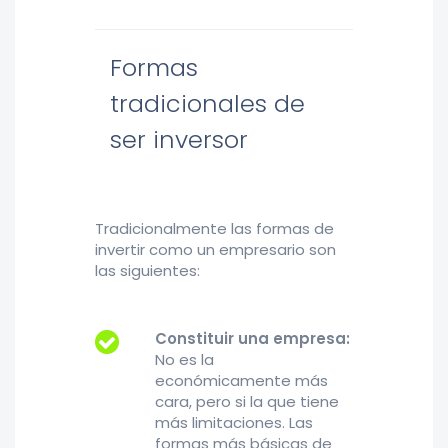
Formas
tradicionales de
ser inversor
Tradicionalmente las formas de
invertir como un empresario son
las siguientes:
Constituir una empresa:
No es la
económicamente más
cara, pero si la que tiene
más limitaciones. Las
formas más básicas de