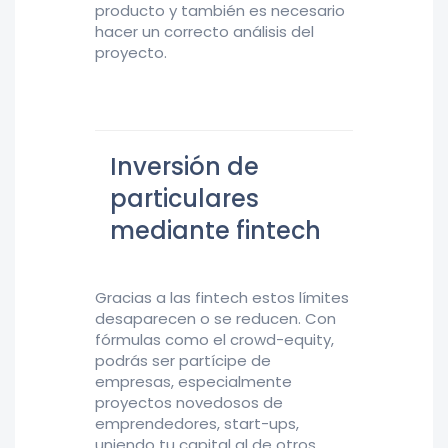
producto y también es necesario
hacer un correcto análisis del
proyecto.
Inversión de
particulares
mediante fintech
Gracias a las fintech estos límites
desaparecen o se reducen. Con
fórmulas como el crowd-equity,
podrás ser partícipe de
empresas, especialmente
proyectos novedosos de
emprendedores, start-ups,
uniendo tu capital al de otros