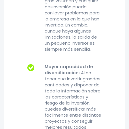
gran volumen y cualquier
desinversión puede
conllevar problemas para
la empresa en la que han
invertido. En cambio,
aunque haya algunas
limitaciones, la salida de
un pequeño inversor es
siempre más sencilla.
Mayor capacidad de
diversificación:
Al no
tener que invertir grandes
cantidades y disponer de
toda la información sobre
las características y
riesgo de la inversión,
puedes diversificar más
fácilmente entre distintos
proyectos y conseguir
mejores resultados