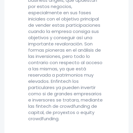
business angels, que apuestan
por estos negocios,
especialmente en sus fases
iniciales con el objetivo principal
de vender estas participaciones
cuando la empresa consiga sus
objetivos y conseguir así una
importante revaloración. Son
formas pioneras en el análisis de
las inversiones, pero todo lo
contrario con respecto al acceso
a las mismas, ya que está
reservada a patrimonios muy
elevados. Enfintech los
particulares ya pueden invertir
como si de grandes empresarios
e inversores se tratara, mediante
las fintech de crowdfunding de
capital, de proyextos o equity
crowdfunding.