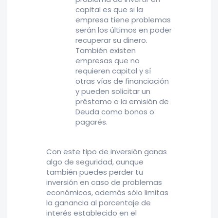
capital es que si la
empresa tiene problemas
serán los últimos en poder
recuperar su dinero.
También existen
empresas que no
requieren capital y sí
otras vías de financiación
y pueden solicitar un
préstamo o la emisión de
Deuda como bonos o
pagarés.
Con este tipo de inversión ganas
algo de seguridad, aunque
también puedes perder tu
inversión en caso de problemas
económicos, además sólo limitas
la ganancia al porcentaje de
interés establecido en el