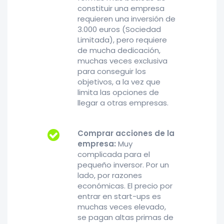
constituir una empresa
requieren una inversión de
3.000 euros (Sociedad
Limitada), pero requiere
de mucha dedicación,
muchas veces exclusiva
para conseguir los
objetivos, a la vez que
limita las opciones de
llegar a otras empresas.
Comprar acciones de la
empresa:
Muy
complicada para el
pequeño inversor. Por un
lado, por razones
económicas. El precio por
entrar en start-ups es
muchas veces elevado,
se pagan altas primas de