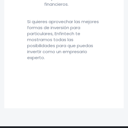
financieros.
Si quieres aprovechar las mejores
formas de inversión para
particulares, Enfintech te
mostramos todas las
posibilidades para que puedas
invertir como un empresario
experto.