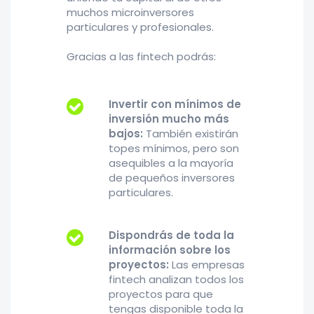
muchos microinversores
particulares y profesionales.
Gracias a las fintech podrás:
Invertir con mínimos de
inversión mucho más
bajos:
También existirán
topes mínimos, pero son
asequibles a la mayoría
de pequeños inversores
particulares.
Dispondrás de toda la
información sobre los
proyectos:
Las empresas
fintech analizan todos los
proyectos para que
tengas disponible toda la