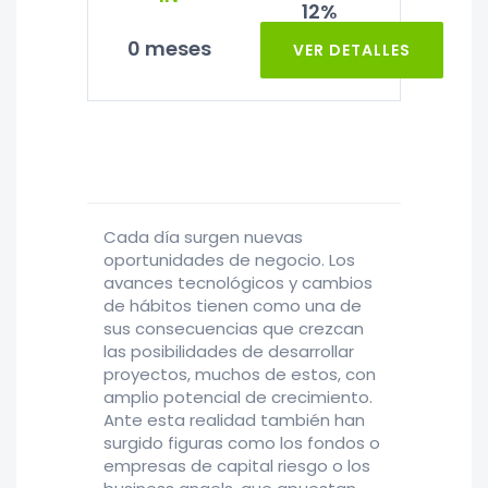
12%
0 meses
VER DETALLES
Cada día surgen nuevas
oportunidades de negocio. Los
avances tecnológicos y cambios
de hábitos tienen como una de
sus consecuencias que crezcan
las posibilidades de desarrollar
proyectos, muchos de estos, con
amplio potencial de crecimiento.
Ante esta realidad también han
surgido figuras como los fondos o
empresas de capital riesgo o los