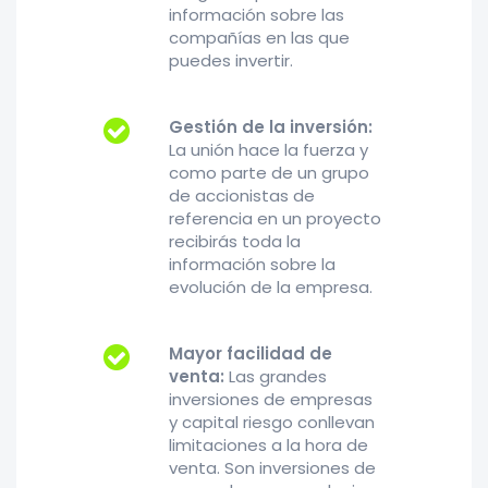
información sobre las
compañías en las que
puedes invertir.
Gestión de la inversión:
La unión hace la fuerza y
como parte de un grupo
de accionistas de
referencia en un proyecto
recibirás toda la
información sobre la
evolución de la empresa.
Mayor facilidad de
venta:
Las grandes
inversiones de empresas
y capital riesgo conllevan
limitaciones a la hora de
venta. Son inversiones de