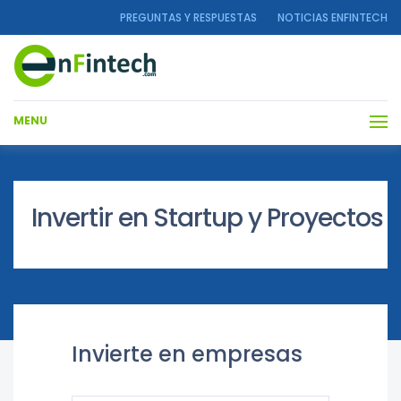
PREGUNTAS Y RESPUESTAS
NOTICIAS ENFINTECH
MENU
Invertir en Startup y Proyectos
Invierte en empresas