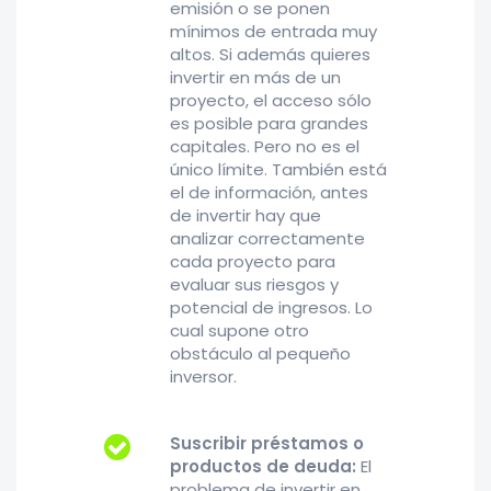
emisión o se ponen
mínimos de entrada muy
altos. Si además quieres
invertir en más de un
proyecto, el acceso sólo
es posible para grandes
capitales. Pero no es el
único límite. También está
el de información, antes
de invertir hay que
analizar correctamente
cada proyecto para
evaluar sus riesgos y
potencial de ingresos. Lo
cual supone otro
obstáculo al pequeño
inversor.
Suscribir préstamos o
productos de deuda:
El
problema de invertir en