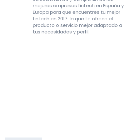
mejores empresas fintech en España y
Europa para que encuentres tu mejor
fintech en 2017: la que te ofrece el
producto o servicio mejor adaptado a
tus necesidades y perfil.