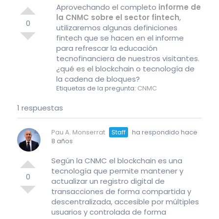
Aprovechando el completo
informe de
la CNMC sobre el sector fintech
,
0
utilizaremos algunas definiciones
fintech que se hacen en el informe
para refrescar la educación
tecnofinanciera de nuestros visitantes.
¿qué es el blockchain o tecnología de
la cadena de bloques?
Etiquetas de la pregunta:
CNMC
1 respuestas
Pau A. Monserrat
Staff
ha respondido hace
8 años
Según la CNMC el blockchain es una
tecnología que permite mantener y
0
actualizar un registro digital de
transacciones de forma compartida y
descentralizada, accesible por múltiples
usuarios y controlada de forma