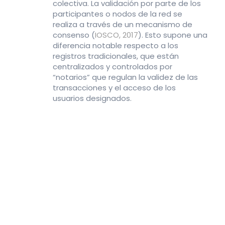
colectiva. La validación por parte de los
participantes o nodos de la red se
realiza a través de un mecanismo de
consenso (
IOSCO, 2017
). Esto supone una
diferencia notable respecto a los
registros tradicionales, que están
centralizados y controlados por
“notarios” que regulan la validez de las
transacciones y el acceso de los
usuarios designados.