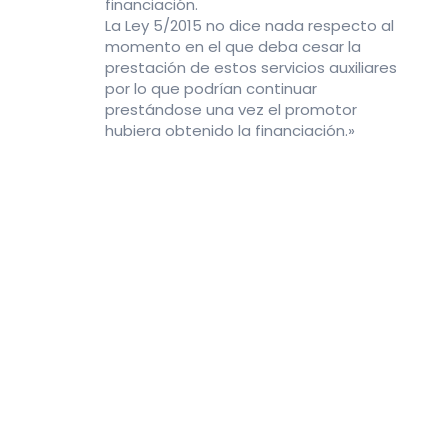
financiación.
La Ley 5/2015 no dice nada respecto al
momento en el que deba cesar la
prestación de estos servicios auxiliares
por lo que podrían continuar
prestándose una vez el promotor
hubiera obtenido la financiación.»