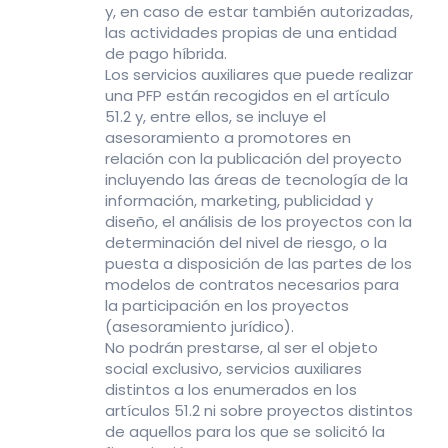
y, en caso de estar también autorizadas,
las actividades propias de una entidad
de pago híbrida.
Los servicios auxiliares que puede realizar
una PFP están recogidos en el artículo
51.2 y, entre ellos, se incluye el
asesoramiento a promotores en
relación con la publicación del proyecto
incluyendo las áreas de tecnología de la
información, marketing, publicidad y
diseño, el análisis de los proyectos con la
determinación del nivel de riesgo, o la
puesta a disposición de las partes de los
modelos de contratos necesarios para
la participación en los proyectos
(asesoramiento jurídico).
No podrán prestarse, al ser el objeto
social exclusivo, servicios auxiliares
distintos a los enumerados en los
artículos 51.2 ni sobre proyectos distintos
de aquellos para los que se solicitó la