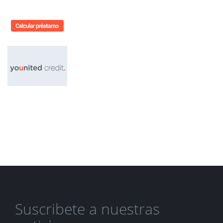
Suscribete a nuestras