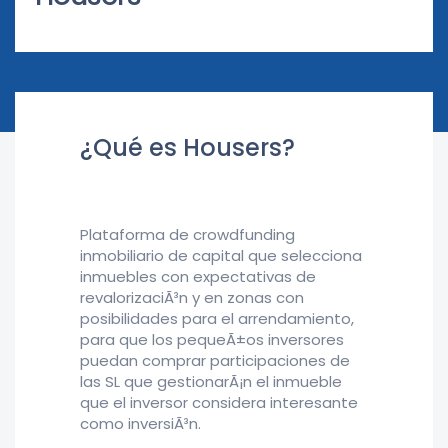
¿Qué es Housers?
Plataforma de crowdfunding
inmobiliario de capital que selecciona
inmuebles con expectativas de
revalorizaciÃ³n y en zonas con
posibilidades para el arrendamiento,
para que los pequeÃ±os inversores
puedan comprar participaciones de
las SL que gestionarÃ¡n el inmueble
que el inversor considera interesante
como inversiÃ³n.