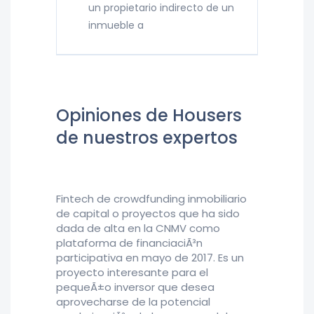
un propietario indirecto de un
inmueble a
Opiniones de Housers
de nuestros expertos
Fintech de crowdfunding inmobiliario
de capital o proyectos que ha sido
dada de alta en la CNMV como
plataforma de financiaciÃ³n
participativa en mayo de 2017. Es un
proyecto interesante para el
pequeÃ±o inversor que desea
aprovecharse de la potencial