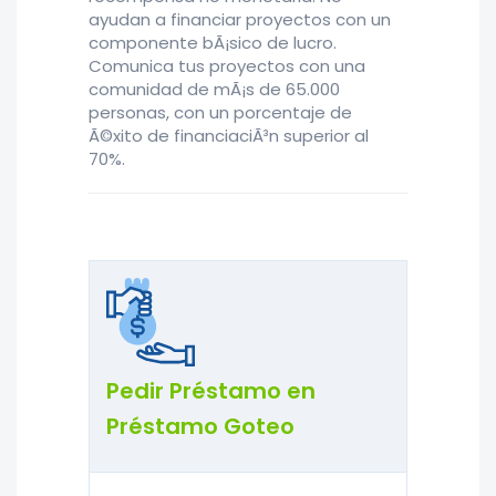
ayudan a financiar proyectos con un
componente bÃ¡sico de lucro.
Comunica tus proyectos con una
comunidad de mÃ¡s de 65.000
personas, con un porcentaje de
Ã©xito de financiaciÃ³n superior al
70%.
Pedir Préstamo en
Préstamo Goteo