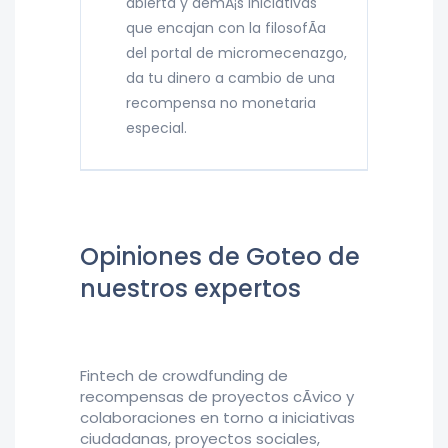
abierta y demÃ¡s iniciativas
que encajan con la filosofÃ­a
del portal de micromecenazgo,
da tu dinero a cambio de una
recompensa no monetaria
especial.
Opiniones de Goteo de
nuestros expertos
Fintech de crowdfunding de
recompensas de proyectos cÃ­vico y
colaboraciones en torno a iniciativas
ciudadanas, proyectos sociales,