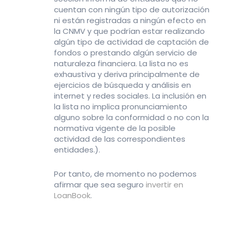
cuentan con ningún tipo de autorización
ni están registradas a ningún efecto en
la CNMV y que podrían estar realizando
algún tipo de actividad de captación de
fondos o prestando algún servicio de
naturaleza financiera. La lista no es
exhaustiva y deriva principalmente de
ejercicios de búsqueda y análisis en
internet y redes sociales. La inclusión en
la lista no implica pronunciamiento
alguno sobre la conformidad o no con la
normativa vigente de la posible
actividad de las correspondientes
entidades.).
Por tanto, de momento no podemos
afirmar que sea seguro
invertir en
LoanBook
.