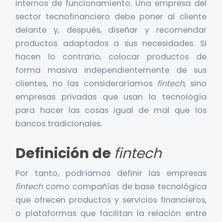
internos de funcionamiento. Una empresa del
sector tecnofinanciero debe poner al cliente
delante y, después, diseñar y recomendar
productos adaptados a sus necesidades. Si
hacen lo contrario, colocar productos de
forma masiva independientemente de sus
clientes, no las consideraríamos
fintech
, sino
empresas privadas que usan la tecnología
para hacer las cosas igual de mal que los
bancos tradicionales.
Definición de
fintech
Por tanto, podríamos definir las empresas
fintech
como compañías de base tecnológica
que ofrecen productos y servicios financieros,
o plataformas que facilitan la relación entre