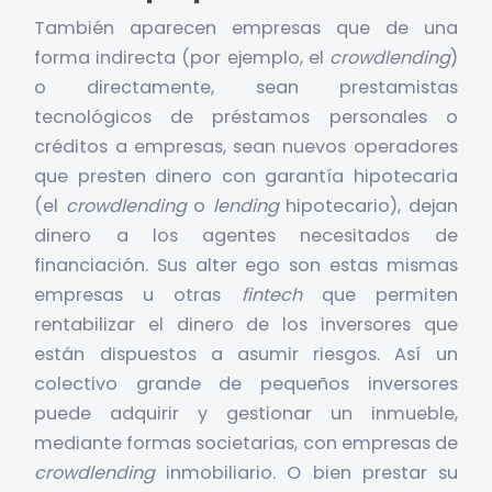
También aparecen empresas que de una
forma indirecta (por ejemplo, el
crowdlending
)
o directamente, sean prestamistas
tecnológicos de préstamos personales o
créditos a empresas, sean nuevos operadores
que presten dinero con garantía hipotecaria
(el
crowdlending
o
lending
hipotecario), dejan
dinero a los agentes necesitados de
financiación. Sus alter ego son estas mismas
empresas u otras
fintech
que permiten
rentabilizar el dinero de los inversores que
están dispuestos a asumir riesgos. Así un
colectivo grande de pequeños inversores
puede adquirir y gestionar un inmueble,
mediante formas societarias, con empresas de
crowdlending
inmobiliario. O bien prestar su