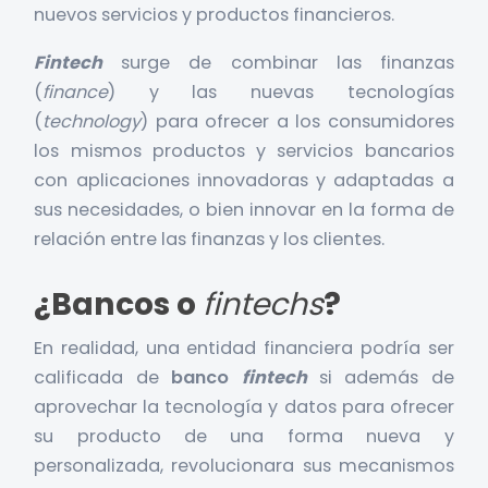
nuevos servicios y productos financieros.
Fintech
surge de combinar las finanzas
(
finance
) y las nuevas tecnologías
(
technology
) para ofrecer a los consumidores
los mismos productos y servicios bancarios
con aplicaciones innovadoras y adaptadas a
sus necesidades, o bien innovar en la forma de
relación entre las finanzas y los clientes.
¿Bancos o
fintechs
?
En realidad, una entidad financiera podría ser
calificada de
banco
fintech
si además de
aprovechar la tecnología y datos para ofrecer
su producto de una forma nueva y
personalizada, revolucionara sus mecanismos