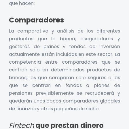
que hacen:
Comparadores
La comparativa y análisis de los diferentes
productos que la banca, aseguradores y
gestoras de planes y fondos de inversión
actualmente están incluidas en este sector. La
competencia entre comparadores que se
centran solo en determinados productos de
bancos, los que comparan solo seguros o los
que se centran en fondos o planes de
pensiones previsiblemente se recrudecerá y
quedarán unos pocos comparadores globales
de finanzas y otros pequeños de nicho.
Fintech
que prestan dinero