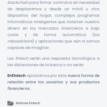
blockchain
para firmar contratos sin necesidad
de desplazarnos y desde un móvil u otro
dispositivo del hogar, complejos programas
informáticos inteligentes que invierten nuestro
dinero en los mercados financieros a bajo
coste y de forma automática (los
roboadvisors
) y aplicaciones que aún ni somos
capaces de imaginar.
Las
fintech
serán una respuesta tecnológica a
las disfunciones de la banca o no serán.
Enfintech
apostamos por esta
nueva forma de
relación entre los usuarios y sus productos
financieros
.
Noticias Fintech