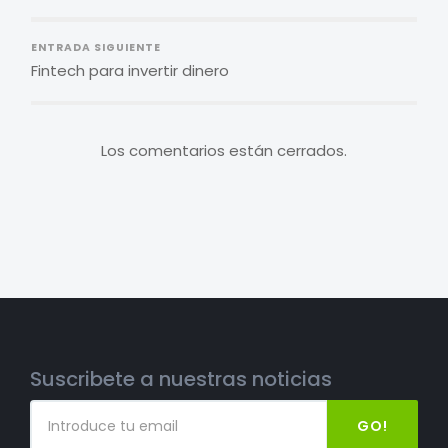
ENTRADA SIGUIENTE
Fintech para invertir dinero
Los comentarios están cerrados.
Suscribete a nuestras noticias
GO!