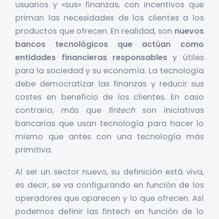
usuarios y «sus» finanzas, con incentivos que
priman las necesidades de los clientes a los
productos que ofrecen. En realidad, son
nuevos
bancos tecnológicos que actúan como
entidades financieras responsables
y útiles
para la sociedad y su economía. La tecnología
debe democratizar las finanzas y reducir sus
costes en beneficio de los clientes. En caso
contrario, más que
fintech
son iniciativas
bancarias que usan tecnología para hacer lo
mismo que antes con una tecnología más
primitiva.
Al ser un sector nuevo, su definición está viva,
es decir, se va configurando en función de los
operadores que aparecen y lo que ofrecen. Así
podemos definir las fintech en función de lo