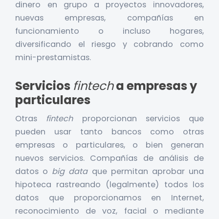
dinero en grupo a proyectos innovadores,
nuevas empresas, compañías en
funcionamiento o incluso hogares,
diversificando el riesgo y cobrando como
mini-prestamistas.
Servicios
fintech
a empresas y
particulares
Otras
fintech
proporcionan servicios que
pueden usar tanto bancos como otras
empresas o particulares, o bien generan
nuevos servicios. Compañías de análisis de
datos o
big data
que permitan aprobar una
hipoteca rastreando (legalmente) todos los
datos que proporcionamos en Internet,
reconocimiento de voz, facial o mediante