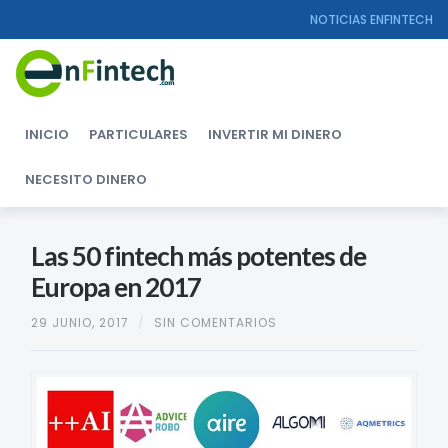
NOTICIAS ENFINTECH
INICIO
PARTICULARES
INVERTIR MI DINERO
NECESITO DINERO
Las 50 fintech más potentes de
Europa en 2017
29 JUNIO, 2017
/
SIN COMENTARIOS