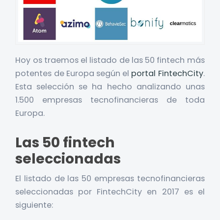
Hoy os traemos el listado de las 50 fintech más
potentes de Europa según el
portal FintechCity
.
Esta selección se ha hecho analizando unas
1.500 empresas tecnofinancieras de toda
Europa.
Las 50 fintech
seleccionadas
El listado de las 50 empresas tecnofinancieras
seleccionadas por FintechCity en 2017 es el
siguiente: