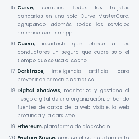
Curve
, combina todas las tarjetas
bancarias en una sola Curve MasterCard,
agrupando además todos los servicios
bancarios en una app.
Cuvva
, insurtech que ofrece a los
conductores un seguro que cubre solo el
tiempo que se usa el coche.
Darktrace
, inteligencia artificial para
prevenir en crimen cibernético.
Digital Shadows
, monitoriza y gestiona el
riesgo digital de una organización, cribando
fuentes de datos de la web visible, la web
profunda y la dark web.
Ethereum
, plataforma de blockchain.
Feature Space
, predice el comportamiento