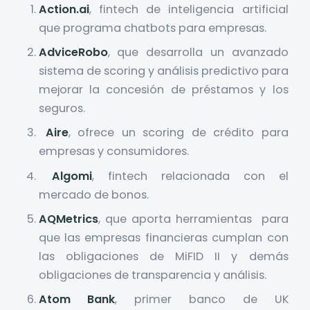
Action.ai
, fintech de inteligencia artificial
que programa chatbots para empresas.
AdviceRobo
, que desarrolla un avanzado
sistema de scoring y análisis predictivo para
mejorar la concesión de préstamos y los
seguros.
Aire
, ofrece un scoring de crédito para
empresas y consumidores.
Algomi
, fintech relacionada con el
mercado de bonos.
AQMetrics
, que aporta herramientas para
que las empresas financieras cumplan con
las obligaciones de MiFID II y demás
obligaciones de transparencia y análisis.
Atom Bank
, primer banco de UK