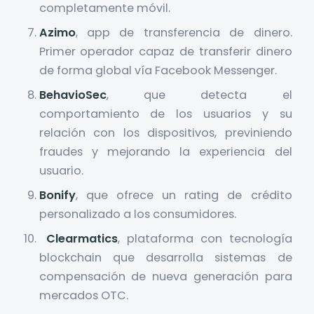
completamente móvil.
Azimo
, app de transferencia de dinero.
Primer operador capaz de transferir dinero
de forma global vía Facebook Messenger.
BehavioSec
, que detecta el
comportamiento de los usuarios y su
relación con los dispositivos, previniendo
fraudes y mejorando la experiencia del
usuario.
Bonify
, que ofrece un rating de crédito
personalizado a los consumidores.
Clearmatics
, plataforma con tecnología
blockchain que desarrolla sistemas de
compensación de nueva generación para
mercados OTC.