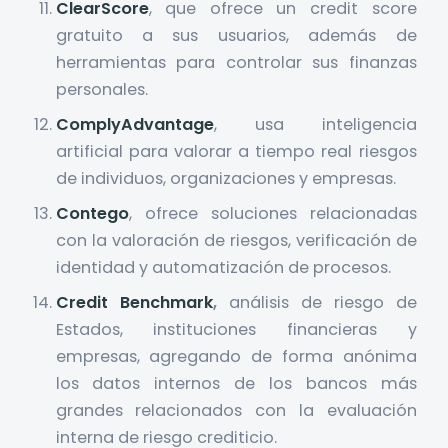
ClearScore
, que ofrece un credit score
gratuito a sus usuarios, además de
herramientas para controlar sus finanzas
personales.
ComplyAdvantage
, usa inteligencia
artificial para valorar a tiempo real riesgos
de individuos, organizaciones y empresas.
Contego
, ofrece soluciones relacionadas
con la valoración de riesgos, verificación de
identidad y automatización de procesos.
Credit Benchmark
,
análisis de riesgo de
Estados, instituciones financieras y
empresas, agregando de forma anónima
los datos internos de los bancos más
grandes relacionados con la evaluación
interna de riesgo crediticio.