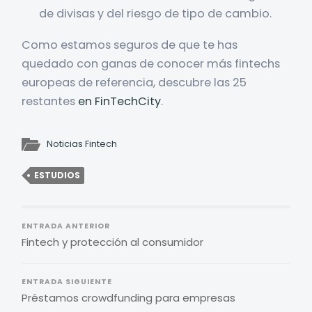
de divisas y del riesgo de tipo de cambio.
Como estamos seguros de que te has
quedado con ganas de conocer más fintechs
europeas de referencia, descubre las 25
restantes
en FinTechCity
.
Noticias Fintech
ESTUDIOS
ENTRADA ANTERIOR
Fintech y protección al consumidor
ENTRADA SIGUIENTE
Préstamos crowdfunding para empresas