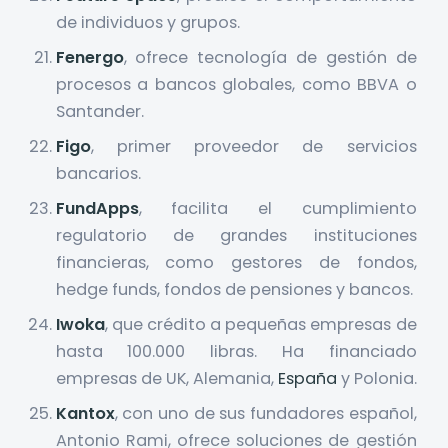
de individuos y grupos.
Fenergo
, ofrece tecnología de gestión de
procesos a bancos globales, como BBVA o
Santander.
Figo
, primer proveedor de servicios
bancarios.
FundApps
, facilita el cumplimiento
regulatorio de grandes instituciones
financieras, como gestores de fondos,
hedge funds, fondos de pensiones y bancos.
Iwoka
, que crédito a pequeñas empresas de
hasta 100.000 libras. Ha financiado
empresas de UK, Alemania,
España
y Polonia.
Kantox
, con uno de sus fundadores español,
Antonio Rami, ofrece soluciones de gestión