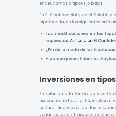
endeudarnos a tipos fijo bajos.
En El Confidencial y en el Boletín 
hipotecaria, en los siguientes artícul
Las modificaciones en las hipo
impuestos
.
Artículo en El Confide
¿Fin de la moda de las hipotecas 
Hipoteca joven: haberlas, haylas
Inversiones en tipos
En relación a la forma de invertir 
escenario de tipos al 0% implica una
cultura financiera de los españ
veríamos es un trasvase de dinero 