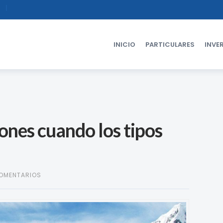
INICIO
PARTICULARES
INVER
ones cuando los tipos
COMENTARIOS