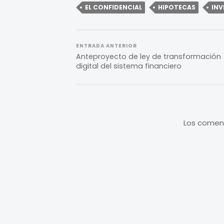
EL CONFIDENCIAL
HIPOTECAS
INV
ENTRADA ANTERIOR
Anteproyecto de ley de transformación
digital del sistema financiero
Los coment