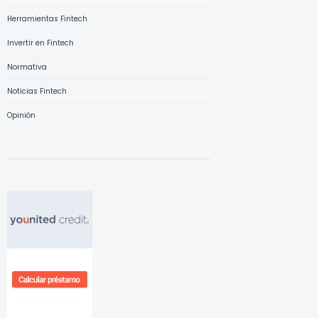
Herramientas Fintech
Invertir en Fintech
Normativa
Noticias Fintech
Opinión