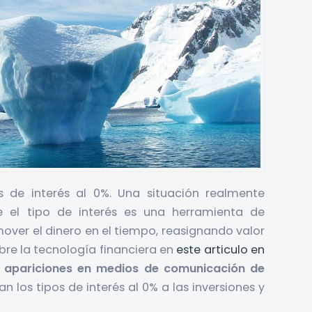
 de interés al 0%. Una situación realmente
 el tipo de interés es una herramienta de
over el dinero en el tiempo, reasignando valor
re la tecnología financiera en
este articulo en
s
apariciones en medios de comunicación de
 los tipos de interés al 0% a las inversiones y