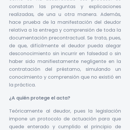
constatan las preguntas y explicaciones
realizadas, de una u otra manera. Además,
hace prueba de la manifestación del deudor
relativa a la entrega y comprensión de toda la
documentación precontractual. Se trata, pues,
de que, difícilmente el deudor pueda alegar
desconocimiento sin incurrir en falsedad o sin
haber sido manifiestamente negligente en la
contratación del préstamo, simulando un
conocimiento y comprensión que no existió en
la práctica.
¿A quién protege el acta?
Teóricamente al deudor, pues la legislación
impone un protocolo de actuación para que
quede enterado y cumplido el principio de