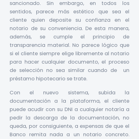
sancionado. Sin embargo, en todos los
sentidos, parece más estético que sea el
cliente quien deposite su confianza en el
notario de su conveniencia. De esta manera,
además, se cumple el principio de
transparencia material. No parece lógico que
si el cliente siempre elige libremente al notario
para hacer cualquier documento, el proceso
de selección no sea similar cuando de un
préstamo hipotecario se trate.
Con el nuevo sistema, subida la
documentación a la plataforma, el cliente
puede acudir con su DNI a cualquier notaría a
pedir la descarga de la documentación, no
queda, por consiguiente, a expensas de que el
Banco remita nada a un notario concreto.