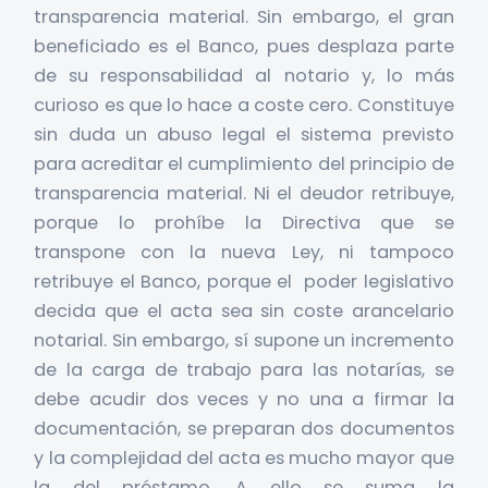
transparencia material. Sin embargo, el gran
beneficiado es el Banco, pues desplaza parte
de su responsabilidad al notario y, lo más
curioso es que lo hace a coste cero. Constituye
sin duda un abuso legal el sistema previsto
para acreditar el cumplimiento del principio de
transparencia material. Ni el deudor retribuye,
porque lo prohíbe la Directiva que se
transpone con la nueva Ley, ni tampoco
retribuye el Banco, porque el poder legislativo
decida que el acta sea sin coste arancelario
notarial. Sin embargo, sí supone un incremento
de la carga de trabajo para las notarías, se
debe acudir dos veces y no una a firmar la
documentación, se preparan dos documentos
y la complejidad del acta es mucho mayor que
la del préstamo. A ello se suma la