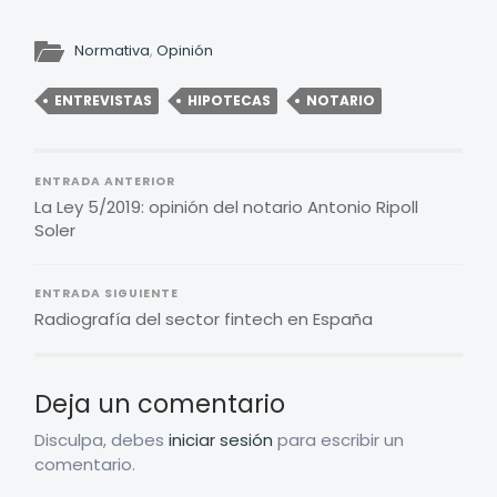
Normativa
,
Opinión
ENTREVISTAS
HIPOTECAS
NOTARIO
ENTRADA ANTERIOR
La Ley 5/2019: opinión del notario Antonio Ripoll
Soler
ENTRADA SIGUIENTE
Radiografía del sector fintech en España
Deja un comentario
Disculpa, debes
iniciar sesión
para escribir un
comentario.