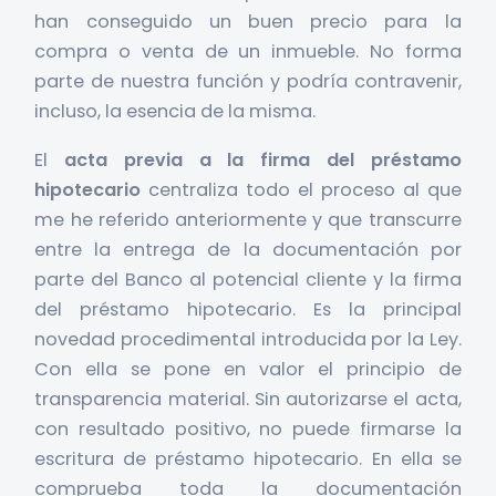
han conseguido un buen precio para la
compra o venta de un inmueble. No forma
parte de nuestra función y podría contravenir,
incluso, la esencia de la misma.
El
acta previa a la firma del préstamo
hipotecario
centraliza todo el proceso al que
me he referido anteriormente y que transcurre
entre la entrega de la documentación por
parte del Banco al potencial cliente y la firma
del préstamo hipotecario. Es la principal
novedad procedimental introducida por la Ley.
Con ella se pone en valor el principio de
transparencia material. Sin autorizarse el acta,
con resultado positivo, no puede firmarse la
escritura de préstamo hipotecario. En ella se
comprueba toda la documentación