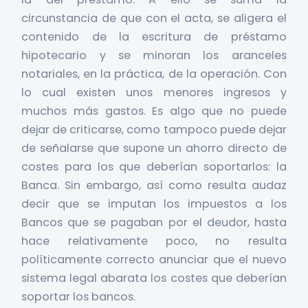
circunstancia de que con el acta, se aligera el
contenido de la escritura de préstamo
hipotecario y se minoran los aranceles
notariales, en la práctica, de la operación. Con
lo cual existen unos menores ingresos y
muchos más gastos. Es algo que no puede
dejar de criticarse, como tampoco puede dejar
de señalarse que supone un ahorro directo de
costes para los que deberían soportarlos: la
Banca. Sin embargo, así como resulta audaz
decir que se imputan los impuestos a los
Bancos que se pagaban por el deudor, hasta
hace relativamente poco, no resulta
políticamente correcto anunciar que el nuevo
sistema legal abarata los costes que deberían
soportar los bancos.