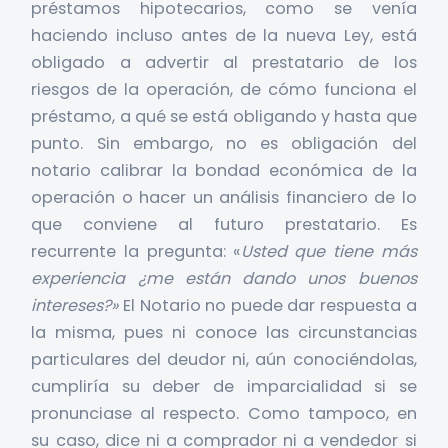
préstamos hipotecarios, como se venía
haciendo incluso antes de la nueva Ley, está
obligado a advertir al prestatario de los
riesgos de la operación, de cómo funciona el
préstamo, a qué se está obligando y hasta que
punto. Sin embargo, no es obligación del
notario calibrar la bondad económica de la
operación o hacer un análisis financiero de lo
que conviene al futuro prestatario. Es
recurrente la pregunta: «
Usted que tiene más
experiencia ¿me están dando unos buenos
intereses?»
El Notario no puede dar respuesta a
la misma, pues ni conoce las circunstancias
particulares del deudor ni, aún conociéndolas,
cumpliría su deber de imparcialidad si se
pronunciase al respecto. Como tampoco, en
su caso, dice ni a comprador ni a vendedor si