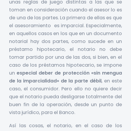
unas reglas de juego distintas a las que se
toman en consideración cuando el asesor lo es
de una de las partes. La primera de ellas es que
el asesoramiento es imparcial. Especialmente,
en aquellos casos en los que en un documento
notarial hay dos partes, como sucede en un
préstamo hipotecario, el notario no debe
tomar partido por una de las dos, si bien, en el
caso de los préstamos hipotecario, se impone
un
especial deber de protección «sin mengua
de la imparcialidad» de la parte débil
, en este
caso, el consumidor. Pero ello no quiere decir
que el notario pueda desligarse totalmente del
buen fin de la operación, desde un punto de
vista jurídico, para el Banco.
Así las cosas, el notario, en el caso de los