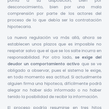
ponía a su disposición, bien por
desconocimiento, bien por una mala
comprensión por parte de los actores del
proceso de lo que debía ser la contratación
hipotecaria.
La nueva regulación va más allá, ahora se
establecen unos plazos que es imposible no
respetar salvo que el que se los salte incurra en
responsabilidad. Por otro lado,
se exige del
deudor un comportamiento activo
que se ve
obligado a observar, pues el sistema le exige,
en todo momento esa actitud. Si actualmente
alguien firma una hipoteca, difícilmente podrá
alegar no haber sido informado o no haber
tenido la posibilidad de recibir la información.
El proceso podría resumirse en tres hitos