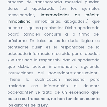
proceso de transparencia material pueden
darse al apoderado (en los ejemplos
mencionados,
intermediarios de crédito
inmobiliario
, inmobiliarias, abogados…) que
puede ni siquiera precisarlas. Dicho apoderado
podrá también concurrir a la firma del
préstamo. En tales casos la duda lógica es
plantearse quién es el responsable de la
adecuada información recibida por el deudor.
¿Se traslada la responsabilidad al apoderado
que debió actuar informando y siguiendo
instrucciones del poderdante-consumidor?
¿Tiene la cualificación necesaria para
trasladar esa información al deudor-
poderdante? Se trata de un
escenario que,
pese a su frecuencia, no han tenido en cuenta
los autores de la Ley
.