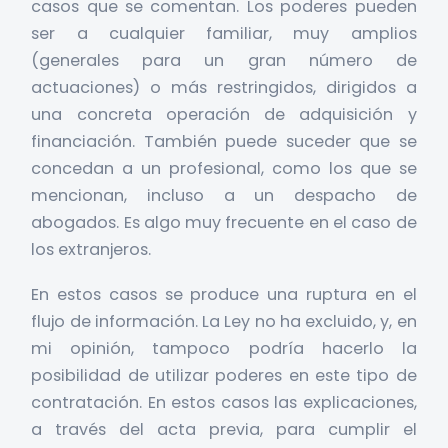
casos que se comentan. Los poderes pueden
ser a cualquier familiar, muy amplios
(generales para un gran número de
actuaciones) o más restringidos, dirigidos a
una concreta operación de adquisición y
financiación. También puede suceder que se
concedan a un profesional, como los que se
mencionan, incluso a un despacho de
abogados. Es algo muy frecuente en el caso de
los extranjeros.
En estos casos se produce una ruptura en el
flujo de información. La Ley no ha excluido, y, en
mi opinión, tampoco podría hacerlo la
posibilidad de utilizar poderes en este tipo de
contratación. En estos casos las explicaciones,
a través del acta previa, para cumplir el