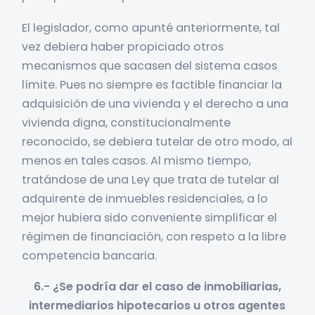
El legislador, como apunté anteriormente, tal
vez debiera haber propiciado otros
mecanismos que sacasen del sistema casos
límite. Pues no siempre es factible financiar la
adquisición de una vivienda y el derecho a una
vivienda digna, constitucionalmente
reconocido, se debiera tutelar de otro modo, al
menos en tales casos. Al mismo tiempo,
tratándose de una Ley que trata de tutelar al
adquirente de inmuebles residenciales, a lo
mejor hubiera sido conveniente simplificar el
régimen de financiación, con respeto a la libre
competencia bancaria.
6.- ¿Se podría dar el caso de inmobiliarias,
intermediarios hipotecarios u otros agentes