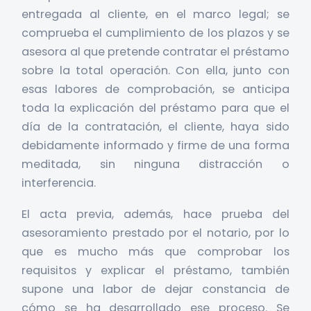
entregada al cliente, en el marco legal; se
comprueba el cumplimiento de los plazos y se
asesora al que pretende contratar el préstamo
sobre la total operación. Con ella, junto con
esas labores de comprobación, se anticipa
toda la explicación del préstamo para que el
día de la contratación, el cliente, haya sido
debidamente informado y firme de una forma
meditada, sin ninguna distracción o
interferencia.
El acta previa, además, hace prueba del
asesoramiento prestado por el notario, por lo
que es mucho más que comprobar los
requisitos y explicar el préstamo, también
supone una labor de dejar constancia de
cómo se ha desarrollado ese proceso. Se