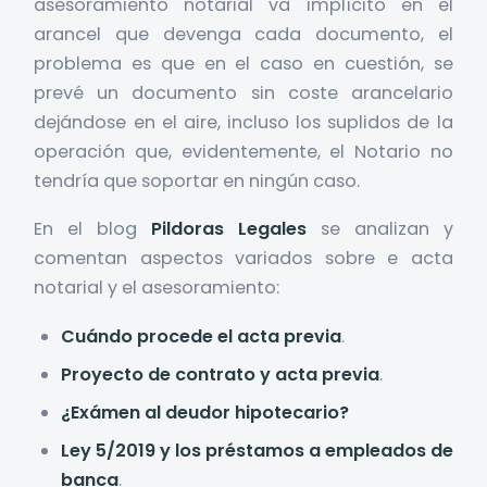
asesoramiento notarial va implícito en el
arancel que devenga cada documento, el
problema es que en el caso en cuestión, se
prevé un documento sin coste arancelario
dejándose en el aire, incluso los suplidos de la
operación que, evidentemente, el Notario no
tendría que soportar en ningún caso.
En el blog
Pildoras Legales
se analizan y
comentan aspectos variados sobre e acta
notarial y el asesoramiento:
Cuándo procede el acta previa
.
Proyecto de contrato y acta previa
.
¿Exámen al deudor hipotecario?
Ley 5/2019 y los préstamos a empleados de
banca
.