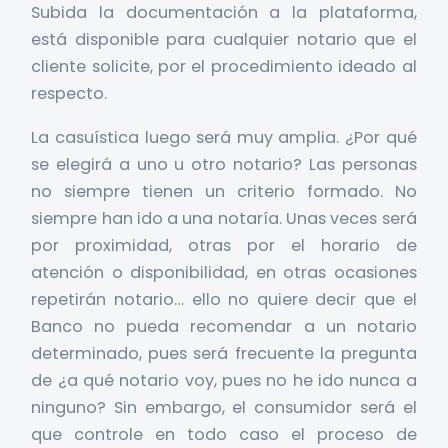
Subida la documentación a la plataforma,
está disponible para cualquier notario que el
cliente solicite, por el procedimiento ideado al
respecto.
La casuística luego será muy amplia. ¿Por qué
se elegirá a uno u otro notario? Las personas
no siempre tienen un criterio formado. No
siempre han ido a una notaría. Unas veces será
por proximidad, otras por el horario de
atención o disponibilidad, en otras ocasiones
repetirán notario… ello no quiere decir que el
Banco no pueda recomendar a un notario
determinado, pues será frecuente la pregunta
de ¿a qué notario voy, pues no he ido nunca a
ninguno? Sin embargo, el consumidor será el
que controle en todo caso el proceso de