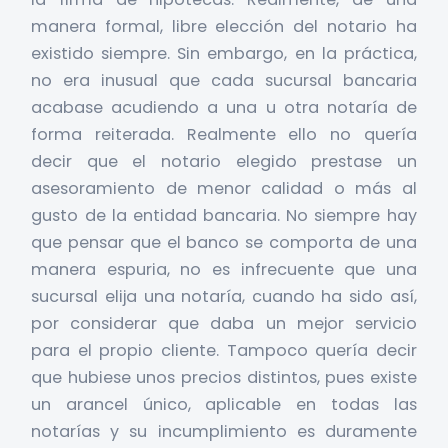
manera formal, libre elección del notario ha
existido siempre. Sin embargo, en la práctica,
no era inusual que cada sucursal bancaria
acabase acudiendo a una u otra notaría de
forma reiterada. Realmente ello no quería
decir que el notario elegido prestase un
asesoramiento de menor calidad o más al
gusto de la entidad bancaria. No siempre hay
que pensar que el banco se comporta de una
manera espuria, no es infrecuente que una
sucursal elija una notaría, cuando ha sido así,
por considerar que daba un mejor servicio
para el propio cliente. Tampoco quería decir
que hubiese unos precios distintos, pues existe
un arancel único, aplicable en todas las
notarías y su incumplimiento es duramente