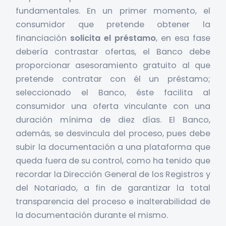
fundamentales. En un primer momento, el
consumidor que pretende obtener la
financiación
solicita el préstamo
, en esa fase
debería contrastar ofertas, el Banco debe
proporcionar asesoramiento gratuito al que
pretende contratar con él un préstamo;
seleccionado el Banco, éste facilita al
consumidor una oferta vinculante con una
duración mínima de diez días. El Banco,
además, se desvincula del proceso, pues debe
subir la documentación a una plataforma que
queda fuera de su control, como ha tenido que
recordar la Dirección General de los Registros y
del Notariado, a fin de garantizar la total
transparencia del proceso e inalterabilidad de
la documentación durante el mismo.