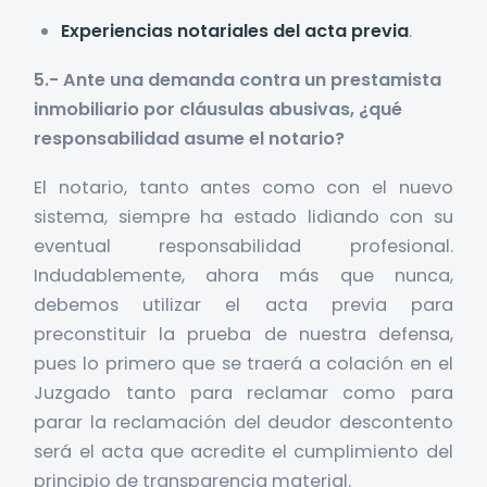
Experiencias notariales del acta previa
.
5.- Ante una demanda contra un prestamista
inmobiliario por cláusulas abusivas, ¿qué
responsabilidad asume el notario?
El notario, tanto antes como con el nuevo
sistema, siempre ha estado lidiando con su
eventual responsabilidad profesional.
Indudablemente, ahora más que nunca,
debemos utilizar el acta previa para
preconstituir la prueba de nuestra defensa,
pues lo primero que se traerá a colación en el
Juzgado tanto para reclamar como para
parar la reclamación del deudor descontento
será el acta que acredite el cumplimiento del
principio de transparencia material.