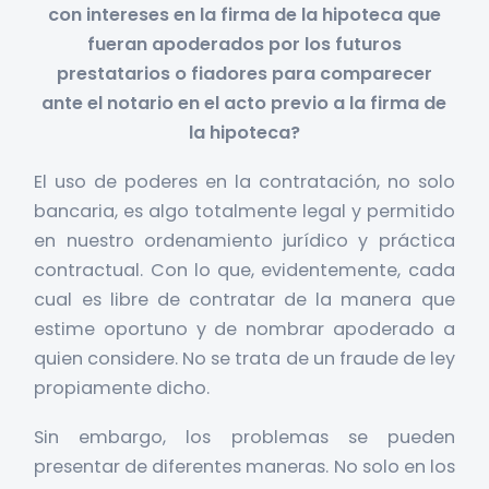
con intereses en la firma de la hipoteca que
fueran apoderados por los futuros
prestatarios o fiadores para comparecer
ante el notario en el acto previo a la firma de
la hipoteca?
El uso de poderes en la contratación, no solo
bancaria, es algo totalmente legal y permitido
en nuestro ordenamiento jurídico y práctica
contractual. Con lo que, evidentemente, cada
cual es libre de contratar de la manera que
estime oportuno y de nombrar apoderado a
quien considere. No se trata de un fraude de ley
propiamente dicho.
Sin embargo, los problemas se pueden
presentar de diferentes maneras. No solo en los