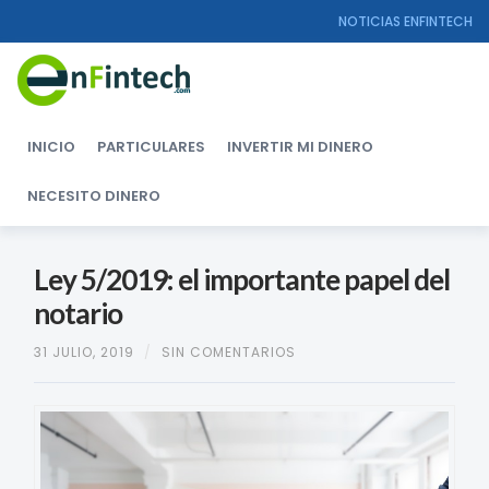
NOTICIAS ENFINTECH
INICIO
PARTICULARES
INVERTIR MI DINERO
NECESITO DINERO
Ley 5/2019: el importante papel del
notario
31 JULIO, 2019
/
SIN COMENTARIOS