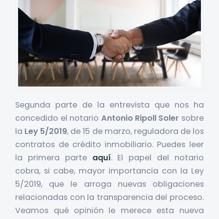
Segunda parte de la entrevista que nos ha
concedido el notario
Antonio Ripoll Soler
sobre
la
Ley 5/2019
, de 15 de marzo, reguladora de los
contratos de crédito inmobiliario. Puedes leer
la primera parte
aquí
. El papel del notario
cobra, si cabe, mayor importancia con la Ley
5/2019, que le arroga nuevas obligaciones
relacionadas con la transparencia del proceso.
Veamos qué opinión le merece esta nueva