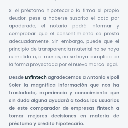
Si el préstamo hipotecario lo firma el propio
deudor, pese a haberse suscrito el acta por
apoderado, el notario podrá informar y
comprobar que el consentimiento se presta
adecuadamente. Sin embargo, puede que el
principio de transparencia material no se haya
cumplido o, al menos, no se haya cumplido en
la forma proyectada por el nuevo marco legal.
Desde
Enfintech
agradecemos a Antonio Ripoll
Soler la magnífica información que nos ha
trasladado, experiencia y conocimiento que
sin duda alguna ayudará a todos los usuarios
de este comparador de empresas fintech a
tomar mejores decisiones en materia de
préstamo y crédito hipotecario.