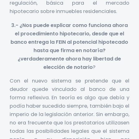
regulación, básica para el mercado
hipotecario sobre inmuebles residenciales.
3.- ¿Nos puede explicar como funciona ahora
el procedimiento hipotecario, desde que el
banco entrega la FEIN al potencial hipotecado
hasta que firma en notaría?
¿verdaderamente ahora hay libertad de
elección de notario
?
Con el nuevo sistema se pretende que el
deudor quede vinculado al banco de una
forma reflexiva. En teoría es algo que debía y
podía haber sucedido siempre, también bajo el
imperio de la legislación anterior. Sin embargo,
no era frecuente que los prestatarios utilizasen
todas las posibilidades legales que el sistema