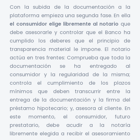
Con la subida de la documentación a la
plataforma empieza una segunda fase. En ella
el consumidor elige libremente al notario
que
debe asesorarle y controlar que el Banco ha
cumplido los deberes que el principio de
transparencia material le impone. El notario
actúa en tres frentes: Comprueba que toda la
documentación se ha entregado al
consumidor y la regularidad de la misma;
controla el cumplimiento de los plazos
mínimos que deben transcurrir entre la
entrega de la documentación y la firma del
préstamo hipotecario; y, asesora al cliente. En
este momento, el consumidor, futuro
prestatario, debe acudir a la notaría
libremente elegida a recibir el asesoramiento