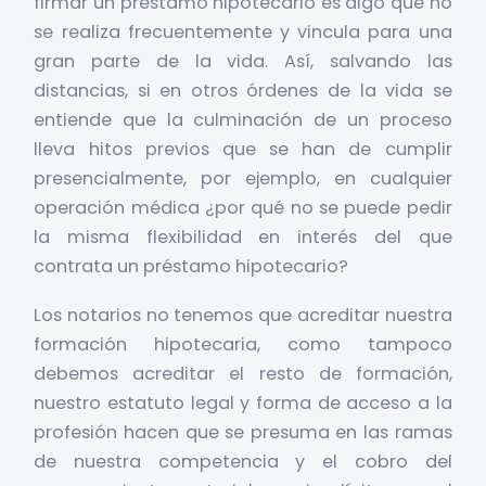
firmar un préstamo hipotecario es algo que no
se realiza frecuentemente y vincula para una
gran parte de la vida. Así, salvando las
distancias, si en otros órdenes de la vida se
entiende que la culminación de un proceso
lleva hitos previos que se han de cumplir
presencialmente, por ejemplo, en cualquier
operación médica ¿por qué no se puede pedir
la misma flexibilidad en interés del que
contrata un préstamo hipotecario?
Los notarios no tenemos que acreditar nuestra
formación hipotecaria, como tampoco
debemos acreditar el resto de formación,
nuestro estatuto legal y forma de acceso a la
profesión hacen que se presuma en las ramas
de nuestra competencia y el cobro del