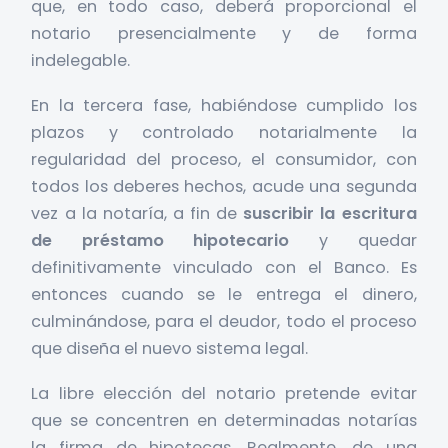
que, en todo caso, deberá proporcional el
notario presencialmente y de forma
indelegable.
En la tercera fase, habiéndose cumplido los
plazos y controlado notarialmente la
regularidad del proceso, el consumidor, con
todos los deberes hechos, acude una segunda
vez a la notaría, a fin de
suscribir la escritura
de préstamo hipotecario
y quedar
definitivamente vinculado con el Banco. Es
entonces cuando se le entrega el dinero,
culminándose, para el deudor, todo el proceso
que diseña el nuevo sistema legal.
La libre elección del notario pretende evitar
que se concentren en determinadas notarías
la firma de hipotecas. Realmente, de una