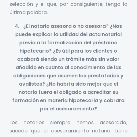
selección y el que, por consiguiente, tenga la
última palabra.
4.- ¿El notario asesora o no asesora? ¿Nos
puede explicar la utilidad del acta notarial
previa a la formalización del préstamo
hipotecario? ¿Es útil para los clientes o
acabará siendo un trámite más sin valor
añadido en cuanto al conocimiento de las
obligaciones que asumen los prestatarios y
avalistas? ¿No habría sido mejor que el
notario fuera el obligado a acreditar su
formación en materia hipotecaria y cobrara
por el asesoramiento?
Los notarios siempre hemos asesorado;
sucede que el asesoramiento notarial tiene