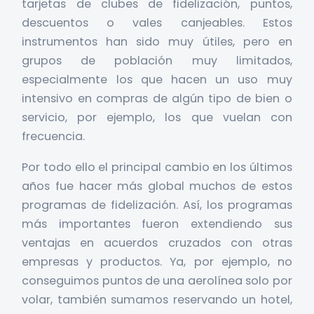
tarjetas de clubes de fidelización, puntos,
descuentos o vales canjeables. Estos
instrumentos han sido muy útiles, pero en
grupos de población muy limitados,
especialmente los que hacen un uso muy
intensivo en compras de algún tipo de bien o
servicio, por ejemplo, los que vuelan con
frecuencia.
Por todo ello el principal cambio en los últimos
años fue hacer más global muchos de estos
programas de fidelización. Así, los programas
más importantes fueron extendiendo sus
ventajas en acuerdos cruzados con otras
empresas y productos. Ya, por ejemplo, no
conseguimos puntos de una aerolínea solo por
volar, también sumamos reservando un hotel,