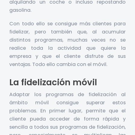
alquilando un coche o incluso repostando
gasolina.
Con todo ello se consigue más clientes para
fidelizar, pero también que, al acumular
distintos programas, muchas veces no se
realice toda la actividad que quiere la
empresa y que el cliente disfrute de sus
ventajas. Todo ello cambia con el móvil.
La fidelización móvil
Adaptar los programas de fidelización al
ámbito móvil consigue superar estos
problemas. En primer lugar, permite que el
cliente pueda acceder de forma rápida y
sencilla a todos sus programas de fidelización,