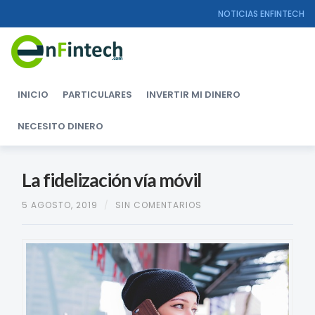
NOTICIAS ENFINTECH
INICIO
PARTICULARES
INVERTIR MI DINERO
NECESITO DINERO
La fidelización vía móvil
5 AGOSTO, 2019
/
SIN COMENTARIOS