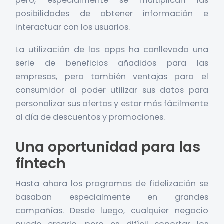
pero, especialmente se multiplican las
posibilidades de obtener información e
interactuar con los usuarios.
La utilización de las apps ha conllevado una
serie de beneficios añadidos para las
empresas, pero también ventajas para el
consumidor al poder utilizar sus datos para
personalizar sus ofertas y estar más fácilmente
al día de descuentos y promociones.
Una oportunidad para las
fintech
Hasta ahora los programas de fidelización se
basaban especialmente en grandes
compañías. Desde luego, cualquier negocio