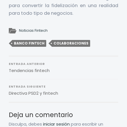
para convertir la fidelización en una realidad
para todo tipo de negocios.
Noticias Fintech
BANCO FINTECH
COLABORACIONES
ENTRADA ANTERIOR
Tendencias fintech
ENTRADA SIGUIENTE
Directiva PSD2 y fintech
Deja un comentario
Disculpa, debes
iniciar sesión
para escribir un