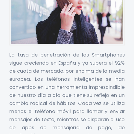
La tasa de penetración de los Smartphones
sigue creciendo en España y ya supera el 92%
de cuota de mercado, por encima de la media
europea. Los teléfonos inteligentes se han
convertido en una herramienta imprescindible
de nuestro día a día que tiene su reflejo en un
cambio radical de hábitos. Cada vez se utiliza
menos el teléfono móvil para llamar y enviar
mensajes de texto, mientras se disparan el uso
de apps de mensajería de pago, de