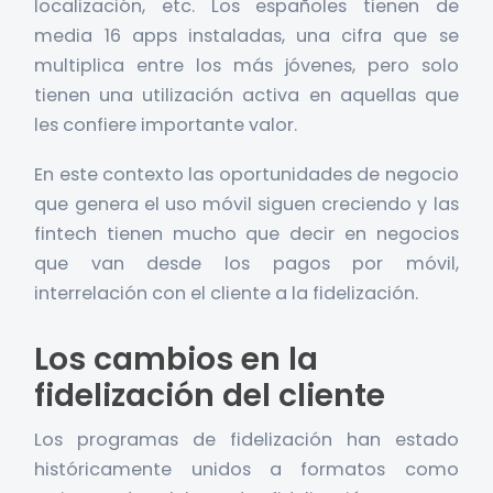
localización, etc. Los españoles tienen de
media 16 apps instaladas, una cifra que se
multiplica entre los más jóvenes, pero solo
tienen una utilización activa en aquellas que
les confiere importante valor.
En este contexto las oportunidades de negocio
que genera el uso móvil siguen creciendo y las
fintech tienen mucho que decir en negocios
que van desde los pagos por móvil,
interrelación con el cliente a la fidelización.
Los cambios en la
fidelización del cliente
Los programas de fidelización han estado
históricamente unidos a formatos como