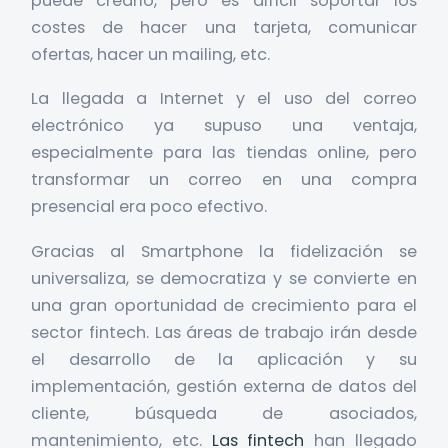
puede crearlo, pero es difícil soportar los
costes de hacer una tarjeta, comunicar
ofertas, hacer un mailing, etc.
La llegada a Internet y el uso del correo
electrónico ya supuso una ventaja,
especialmente para las tiendas online, pero
transformar un correo en una compra
presencial era poco efectivo.
Gracias al Smartphone la fidelización se
universaliza, se democratiza y se convierte en
una gran oportunidad de crecimiento para el
sector fintech. Las áreas de trabajo irán desde
el desarrollo de la aplicación y su
implementación, gestión externa de datos del
cliente, búsqueda de asociados,
mantenimiento, etc.
Las fintech
han llegado