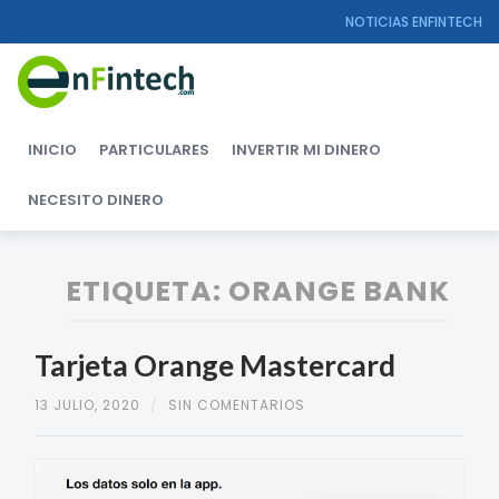
NOTICIAS ENFINTECH
INICIO
PARTICULARES
INVERTIR MI DINERO
NECESITO DINERO
ETIQUETA: ORANGE BANK
Tarjeta Orange Mastercard
13 JULIO, 2020
/
SIN COMENTARIOS