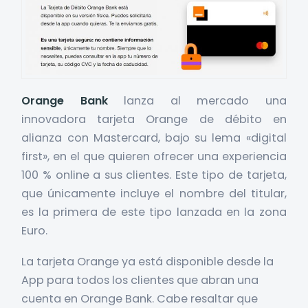
Orange Bank
lanza al mercado una
innovadora tarjeta Orange de débito en
alianza con Mastercard, bajo su lema «digital
first», en el que quieren ofrecer una experiencia
100 % online a sus clientes. Este tipo de tarjeta,
que únicamente incluye el nombre del titular,
es la primera de este tipo lanzada en la zona
Euro.
La tarjeta Orange ya está disponible desde la
App para todos los clientes que abran una
cuenta en Orange Bank. Cabe resaltar que