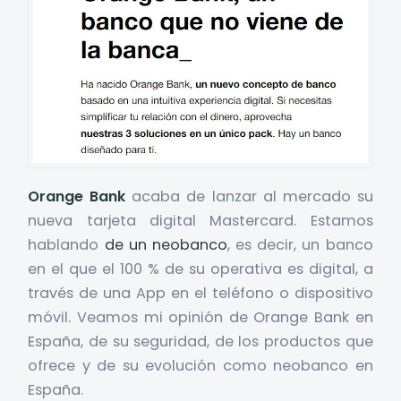
Orange Bank
acaba de lanzar al mercado su
nueva tarjeta digital Mastercard. Estamos
hablando
de un neobanco
, es decir, un banco
en el que el 100 % de su operativa es digital, a
través de una App en el teléfono o dispositivo
móvil. Veamos mi opinión de Orange Bank en
España, de su seguridad, de los productos que
ofrece y de su evolución como neobanco en
España.