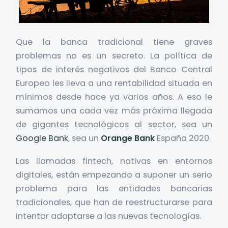
Que la banca tradicional tiene graves
problemas no es un secreto. La política de
tipos de interés negativos del Banco Central
Europeo les lleva a una rentabilidad situada en
mínimos desde hace ya varios años. A eso le
sumamos una cada vez más próxima llegada
de gigantes tecnológicos al sector, sea un
Google Bank
, sea un
Orange Bank
España 2020.
Las llamadas fintech, nativas en entornos
digitales, están empezando a suponer un serio
problema para las entidades bancarias
tradicionales, que han de reestructurarse para
intentar adaptarse a las nuevas tecnologías.