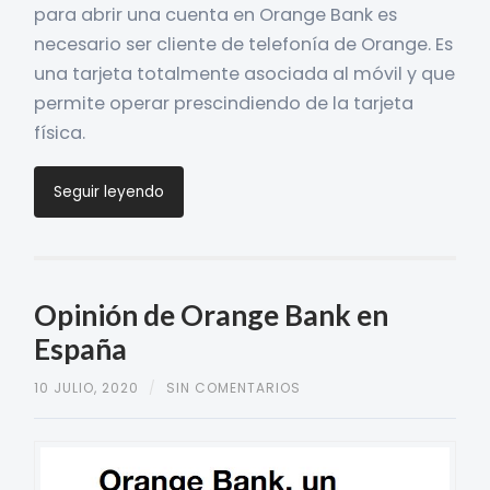
para abrir una cuenta en Orange Bank es
necesario ser cliente de telefonía de Orange. Es
una tarjeta totalmente asociada al móvil y que
permite operar prescindiendo de la tarjeta
física.
Seguir leyendo
Opinión de Orange Bank en
España
10 JULIO, 2020
/
SIN COMENTARIOS