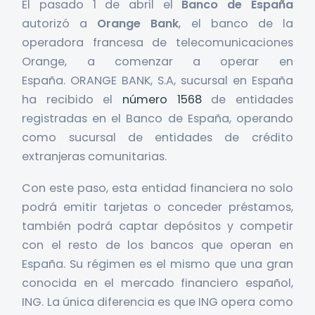
El pasado 1 de abril el
Banco de España
autorizó a
Orange Bank
, el banco de la
operadora francesa de telecomunicaciones
Orange, a comenzar a operar en
España. ORANGE BANK, S.A, sucursal en España
ha recibido el
número 1568
de entidades
registradas en el Banco de España, operando
como sucursal de entidades de crédito
extranjeras comunitarias.
Con este paso, esta entidad financiera no solo
podrá emitir tarjetas o conceder préstamos,
también podrá captar depósitos y competir
con el resto de los bancos que operan en
España. Su régimen es el mismo que una gran
conocida en el mercado financiero español,
ING. La única diferencia es que ING opera como