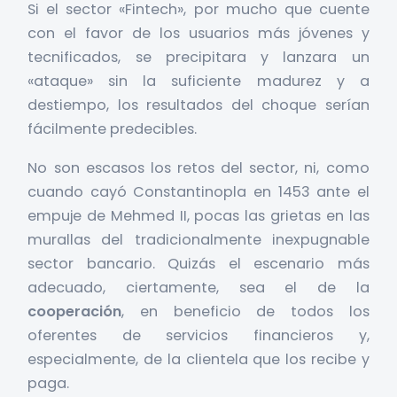
Si el sector «Fintech», por mucho que cuente
con el favor de los usuarios más jóvenes y
tecnificados, se precipitara y lanzara un
«ataque» sin la suficiente madurez y a
destiempo, los resultados del choque serían
fácilmente predecibles.
No son escasos los retos del sector, ni, como
cuando cayó Constantinopla en 1453 ante el
empuje de Mehmed II, pocas las grietas en las
murallas del tradicionalmente inexpugnable
sector bancario. Quizás el escenario más
adecuado, ciertamente, sea el de la
cooperación
, en beneficio de todos los
oferentes de servicios financieros y,
especialmente, de la clientela que los recibe y
paga.