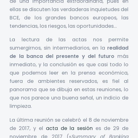
de una importancia extraordinaria, pues en
ellas se discuten las verdaderas inquietudes del
BCE, de los grandes bancos europeos, las
tendencias, los riesgos, las oportunidades…
La lectura de las actas nos permite
sumergirnos, sin intermediarios, en la
realidad
de la banca del presente y del futuro
más
inmediato, y la conclusión es que casi todo lo
que podemos leer en la prensa económica,
fuera de ambientes reservados, es fiel al
panorama que se dibuja en estas reuniones, lo
que nos parece una buena señal, un indicio de
limpieza.
La última reunión se celebró el 8 de noviembre
de 2017, y el
acta de la sesión
es de 29 de
noviembre de 2017 («
Summary of Banking