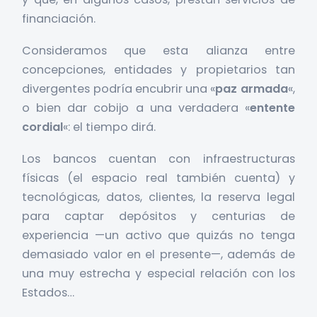
financiación.
Consideramos que esta alianza entre
concepciones, entidades y propietarios tan
divergentes podría encubrir una «
paz armada
«,
o bien dar cobijo a una verdadera «
entente
cordial
«: el tiempo dirá.
Los bancos cuentan con infraestructuras
físicas (el espacio real también cuenta) y
tecnológicas, datos, clientes, la reserva legal
para captar depósitos y centurias de
experiencia —un activo que quizás no tenga
demasiado valor en el presente—, además de
una muy estrecha y especial relación con los
Estados…