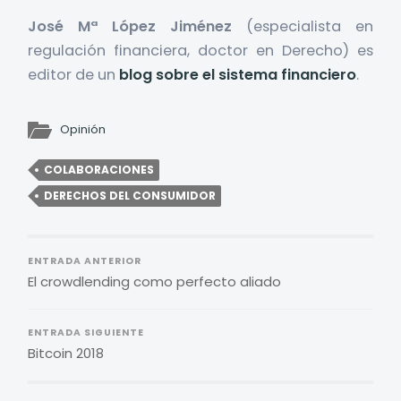
José Mª López Jiménez
(especialista en
regulación financiera, doctor en Derecho) es
editor de un
blog sobre el sistema financiero
.
Opinión
COLABORACIONES
DERECHOS DEL CONSUMIDOR
ENTRADA ANTERIOR
El crowdlending como perfecto aliado
ENTRADA SIGUIENTE
Bitcoin 2018