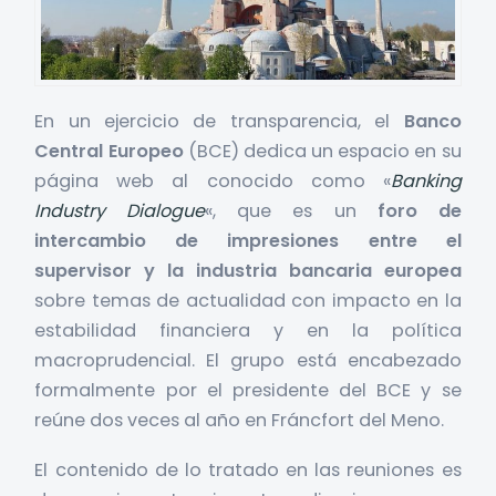
En un ejercicio de transparencia, el
Banco
Central Europeo
(BCE) dedica un espacio en su
página web al conocido como «
Banking
Industry Dialogue
«, que es un
foro de
intercambio de impresiones entre el
supervisor y la industria bancaria europea
sobre temas de actualidad con impacto en la
estabilidad financiera y en la política
macroprudencial. El grupo está encabezado
formalmente por el presidente del BCE y se
reúne dos veces al año en Fráncfort del Meno.
El contenido de lo tratado en las reuniones es