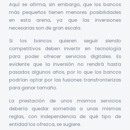
Aquí se afirma, sin embargo, que los bancos
más pequeños tienen menores posibilidades
en esta arena, ya que las inversiones
necesarias son de gran escala.
Si los bancos quieren seguir siendo
competitivos deben invertir en tecnología
para poder ofrecer servicios digitales. Es
evidente que la inversión no rendirá hasta
pasados algunos años, por lo que los bancos
podrían optar por las fusiones transfronterizas
para ganar tamaño.
La prestación de unos mismos servicios
debería quedar sometida a unas mismas
reglas, con independencia de qué tipo de
entidad los ofrezca, se sugiere.