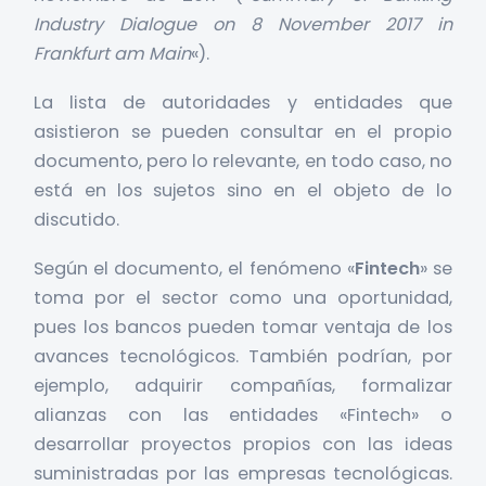
Industry Dialogue on 8 November 2017 in
Frankfurt am Main
«).
La lista de autoridades y entidades que
asistieron se pueden consultar en el propio
documento, pero lo relevante, en todo caso, no
está en los sujetos sino en el objeto de lo
discutido.
Según el documento, el fenómeno «
Fintech
» se
toma por el sector como una oportunidad,
pues los bancos pueden tomar ventaja de los
avances tecnológicos. También podrían, por
ejemplo, adquirir compañías, formalizar
alianzas con las entidades «Fintech» o
desarrollar proyectos propios con las ideas
suministradas por las empresas tecnológicas.